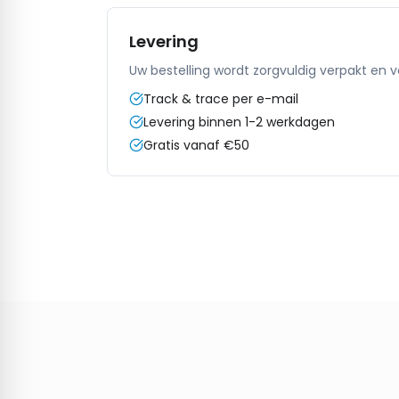
Levering
Uw bestelling wordt zorgvuldig verpakt en 
Track & trace per e-mail
Levering binnen 1-2 werkdagen
Gratis vanaf €50