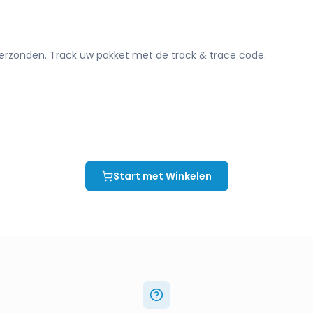
verzonden. Track uw pakket met de track & trace code.
Start met Winkelen