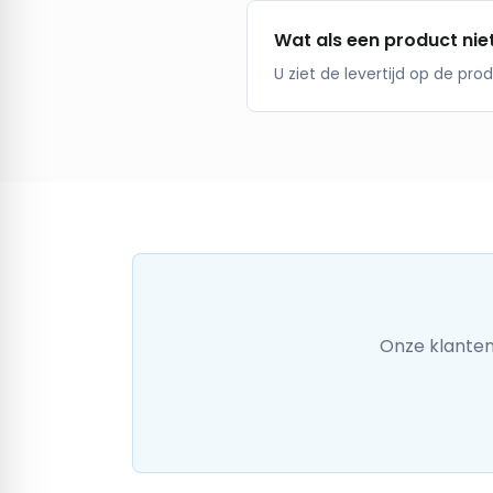
Wat als een product nie
U ziet de levertijd op de pr
Onze klanten