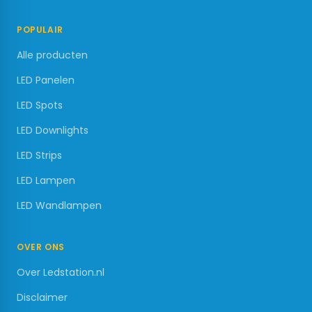
POPULAIR
Alle producten
LED Panelen
LED Spots
LED Downlights
LED Strips
LED Lampen
LED Wandlampen
OVER ONS
Over Ledstation.nl
Disclaimer