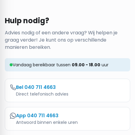
Hulp nodig?
Advies nodig of een andere vraag? Wij helpen je
graag verder! Je kunt ons op verschillende
manieren bereiken.
Vandaag bereikbaar tussen
09.00 - 18.00
uur
Bel
040 711 4663
Direct telefonisch advies
App
040 711 4663
Antwoord binnen enkele uren