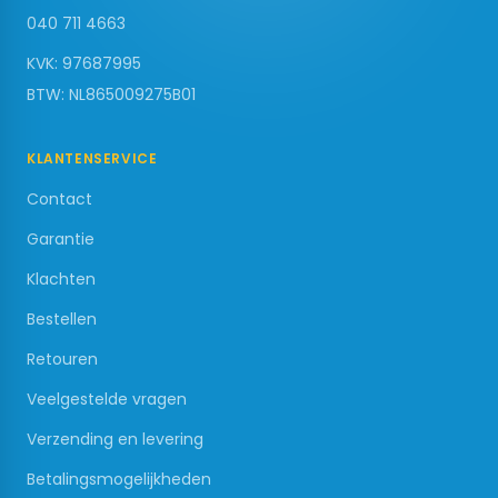
040 711 4663
KVK:
97687995
BTW:
NL865009275B01
KLANTENSERVICE
Contact
Garantie
Klachten
Bestellen
Retouren
Veelgestelde vragen
Verzending en levering
Betalingsmogelijkheden