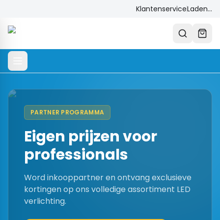
Klantenservice
Laden...
PARTNER PROGRAMMA
Eigen prijzen voor
professionals
Word inkooppartner en ontvang exclusieve
kortingen op ons volledige assortiment LED
verlichting.