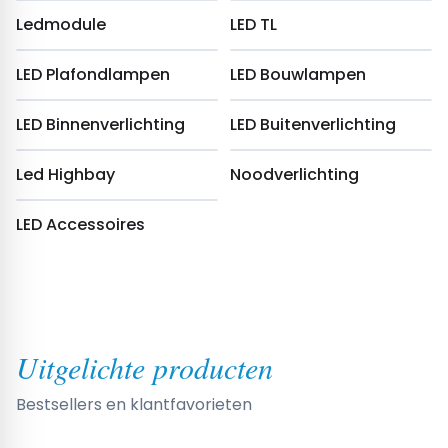
Ledmodule
LED TL
LED Plafondlampen
LED Bouwlampen
LED Binnenverlichting
LED Buitenverlichting
Led Highbay
Noodverlichting
LED Accessoires
Uitgelichte producten
Bestsellers en klantfavorieten