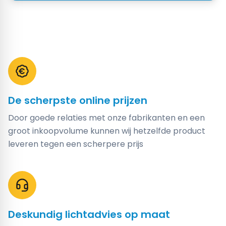
De scherpste online prijzen
Door goede relaties met onze fabrikanten en een
groot inkoopvolume kunnen wij hetzelfde product
leveren tegen een scherpere prijs
Deskundig lichtadvies op maat