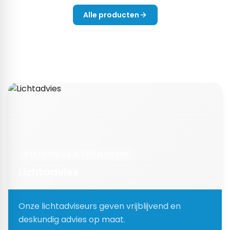
Alle producten
PERSOONLIJK & VRIJBLIJVEND
Lichtadvies
Onze lichtadviseurs geven vrijblijvend en
deskundig advies op maat.