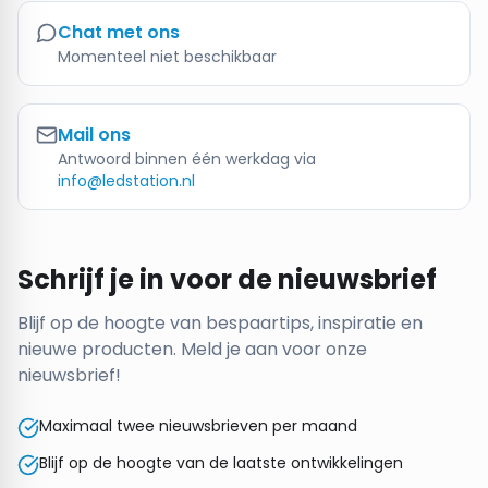
Chat met ons
Momenteel niet beschikbaar
Mail ons
Antwoord binnen één werkdag via
info@ledstation.nl
Schrijf je in voor de nieuwsbrief
Blijf op de hoogte van bespaartips, inspiratie en
nieuwe producten. Meld je aan voor onze
nieuwsbrief!
Maximaal twee nieuwsbrieven per maand
Blijf op de hoogte van de laatste ontwikkelingen