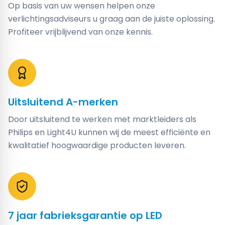
Op basis van uw wensen helpen onze
verlichtingsadviseurs u graag aan de juiste oplossing.
Profiteer vrijblijvend van onze kennis.
Uitsluitend A-merken
Door uitsluitend te werken met marktleiders als
Philips en Light4U kunnen wij de meest efficiënte en
kwalitatief hoogwaardige producten leveren.
7 jaar fabrieksgarantie op LED