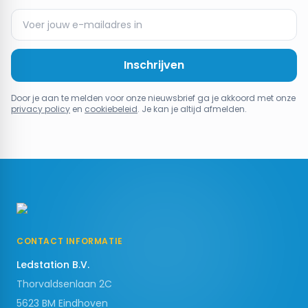
Inschrijven
Door je aan te melden voor onze nieuwsbrief ga je akkoord met onze
privacy policy
en
cookiebeleid
. Je kan je altijd afmelden.
CONTACT INFORMATIE
Ledstation B.V.
Thorvaldsenlaan 2C
5623 BM
Eindhoven