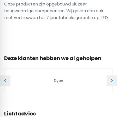
Onze producten zijn opgebouwd uit zeer
hoogwaardige componenten. Wij geven dan ook
met vertrouwen tot 7 jaar fabrieksgarantie op LED.
Deze klanten hebben we al geholpen
Dyen
Lichtadvies