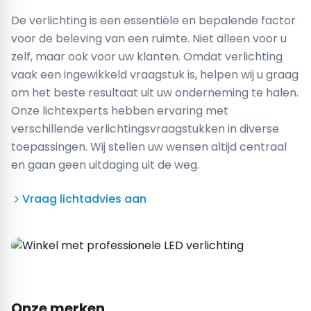
De verlichting is een essentiële en bepalende factor
voor de beleving van een ruimte. Niet alleen voor u
zelf, maar ook voor uw klanten. Omdat verlichting
vaak een ingewikkeld vraagstuk is, helpen wij u graag
om het beste resultaat uit uw onderneming te halen.
Onze lichtexperts hebben ervaring met
verschillende verlichtingsvraagstukken in diverse
toepassingen. Wij stellen uw wensen altijd centraal
en gaan geen uitdaging uit de weg.
Vraag lichtadvies aan
Onze merken