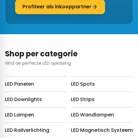
Profiteer als inkooppartner
Shop per categorie
Vind de perfecte LED oplossing
LED Panelen
LED Spots
LED Downlights
LED Strips
LED Lampen
LED Wandlampen
LED Railverlichting
LED Magnetisch Systeem