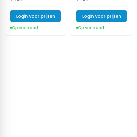
Login voor prijzen
Login voor prijzen
Op voorraad
Op voorraad