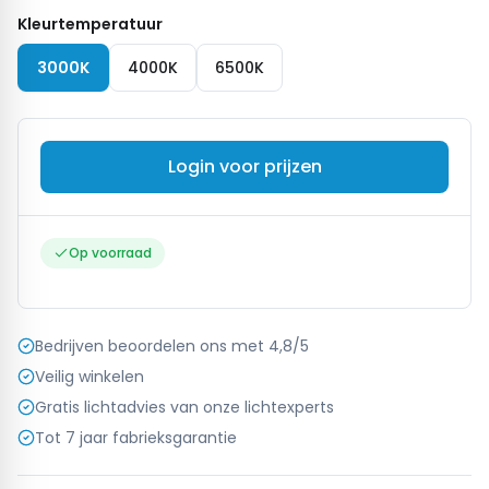
Kleurtemperatuur
3000K
4000K
6500K
Login voor prijzen
Op voorraad
Bedrijven beoordelen ons met 4,8/5
Veilig winkelen
Gratis lichtadvies van onze lichtexperts
Tot 7 jaar fabrieksgarantie