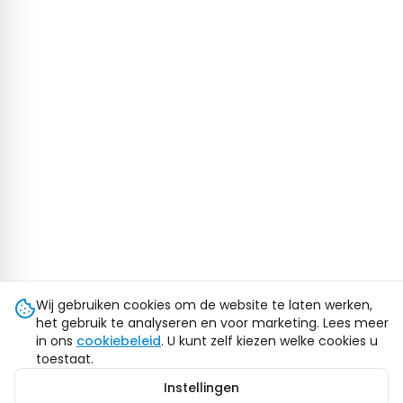
Wij gebruiken cookies om de website te laten werken,
het gebruik te analyseren en voor marketing. Lees meer
in ons
cookiebeleid
. U kunt zelf kiezen welke cookies u
toestaat.
Instellingen