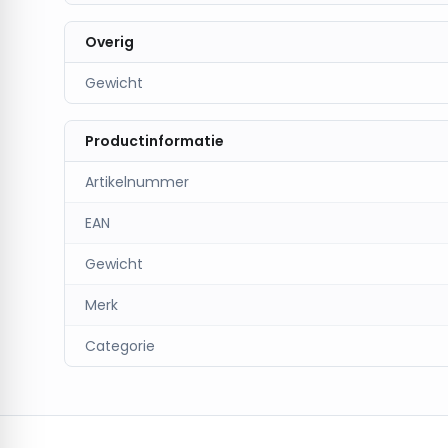
Overig
Gewicht
Productinformatie
Artikelnummer
EAN
Gewicht
Merk
Categorie