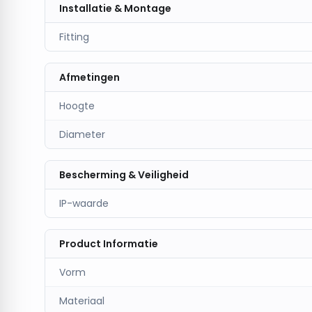
Installatie & Montage
Fitting
Afmetingen
Hoogte
Diameter
Bescherming & Veiligheid
IP-waarde
Product Informatie
Vorm
Materiaal