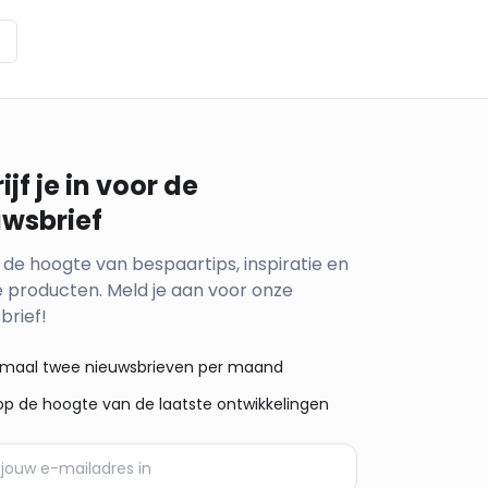
ijf je in voor de
uwsbrief
op de hoogte van bespaartips, inspiratie en
 producten. Meld je aan voor onze
brief!
maal twee nieuwsbrieven per maand
f op de hoogte van de laatste ontwikkelingen