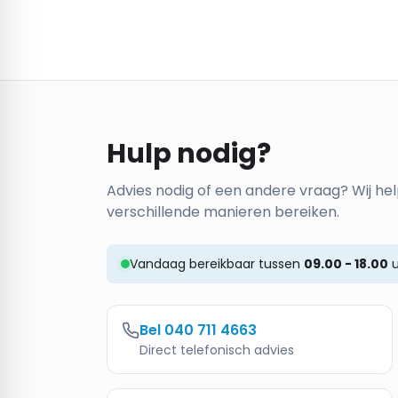
Hulp nodig?
Advies nodig of een andere vraag? Wij hel
verschillende manieren bereiken.
Vandaag bereikbaar tussen
09.00 - 18.00
u
Bel
040 711 4663
Direct telefonisch advies