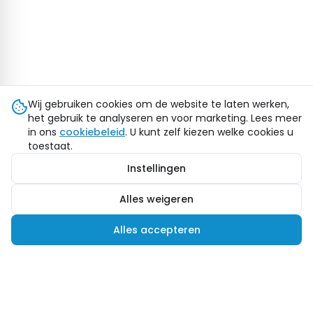
Wij gebruiken cookies om de website te laten werken,
het gebruik te analyseren en voor marketing. Lees meer
in ons
cookiebeleid
. U kunt zelf kiezen welke cookies u
toestaat.
Instellingen
Alles weigeren
Alles accepteren