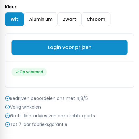
Kleur
Wit
Aluminium
Zwart
Chroom
Login voor prijzen
Op voorraad
Bedrijven beoordelen ons met 4,8/5
Veilig winkelen
Gratis lichtadvies van onze lichtexperts
Tot 7 jaar fabrieksgarantie