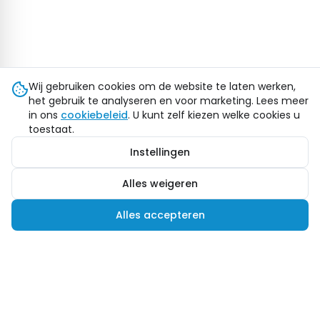
Wij gebruiken cookies om de website te laten werken,
het gebruik te analyseren en voor marketing. Lees meer
in ons
cookiebeleid
. U kunt zelf kiezen welke cookies u
toestaat.
Instellingen
Alles weigeren
Alles accepteren