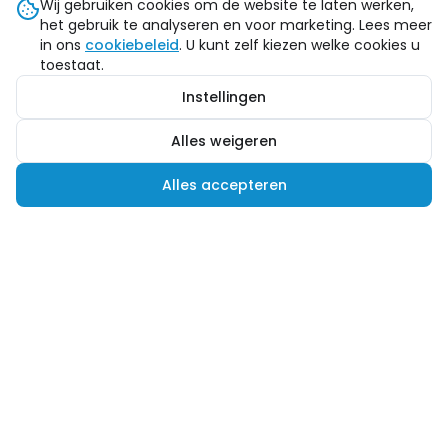
Wij gebruiken cookies om de website te laten werken,
het gebruik te analyseren en voor marketing. Lees meer
in ons
cookiebeleid
. U kunt zelf kiezen welke cookies u
toestaat.
Instellingen
Alles weigeren
Alles accepteren