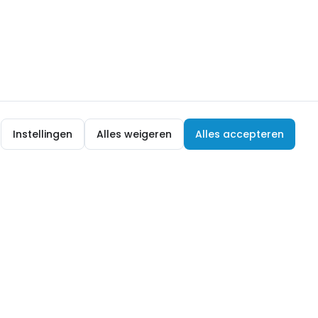
Instellingen
Alles weigeren
Alles accepteren