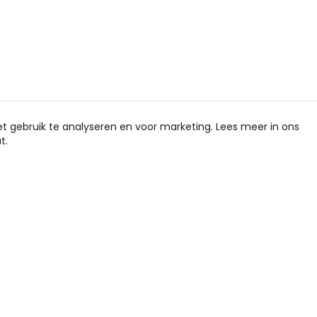
et gebruik te analyseren en voor marketing. Lees meer in ons
t.