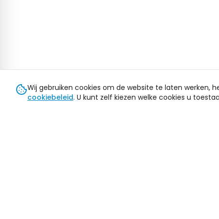
Wij gebruiken cookies om de website te laten werken, h
cookiebeleid
. U kunt zelf kiezen welke cookies u toestaa