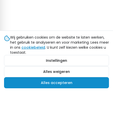
Wij gebruiken cookies om de website te laten werken,
het gebruik te analyseren en voor marketing. Lees meer
in ons
cookiebeleid
. U kunt zelf kiezen welke cookies u
toestaat.
Instellingen
Alles weigeren
Alles accepteren