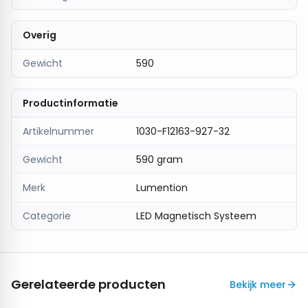
Overig
Gewicht
590
Productinformatie
Artikelnummer
1030-F12163-927-32
Gewicht
590 gram
Merk
Lumention
Categorie
LED Magnetisch Systeem
Gerelateerde producten
Bekijk meer