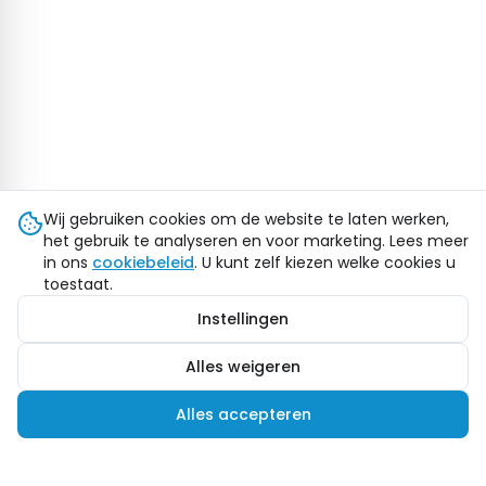
Wij gebruiken cookies om de website te laten werken,
het gebruik te analyseren en voor marketing. Lees meer
in ons
cookiebeleid
. U kunt zelf kiezen welke cookies u
toestaat.
Instellingen
Alles weigeren
Alles accepteren