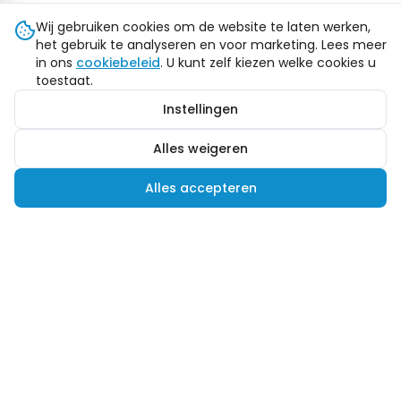
Wij gebruiken cookies om de website te laten werken,
het gebruik te analyseren en voor marketing. Lees meer
in ons
cookiebeleid
. U kunt zelf kiezen welke cookies u
toestaat.
Instellingen
Alles weigeren
Alles accepteren