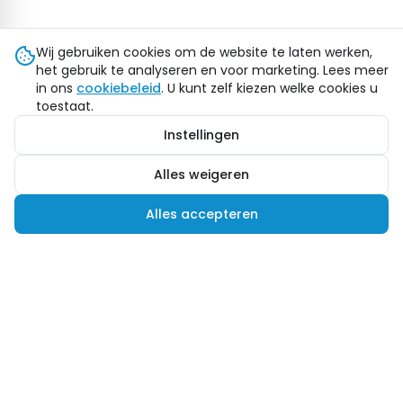
Wij gebruiken cookies om de website te laten werken,
het gebruik te analyseren en voor marketing. Lees meer
in ons
cookiebeleid
. U kunt zelf kiezen welke cookies u
toestaat.
Instellingen
Alles weigeren
Alles accepteren