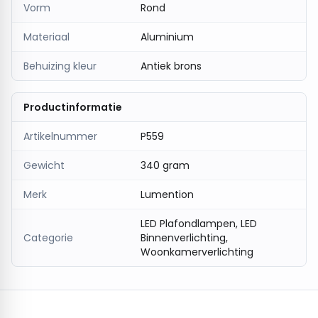
Vorm
Rond
Materiaal
Aluminium
Behuizing kleur
Antiek brons
Productinformatie
Artikelnummer
P559
Gewicht
340 gram
Merk
Lumention
LED Plafondlampen, LED
Categorie
Binnenverlichting,
Woonkamerverlichting