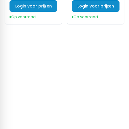
Login voor prijzen
Login voor prijzen
Op voorraad
Op voorraad