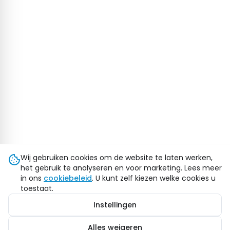
Wij gebruiken cookies om de website te laten werken,
het gebruik te analyseren en voor marketing. Lees meer
in ons
cookiebeleid
. U kunt zelf kiezen welke cookies u
toestaat.
Instellingen
Alles weigeren