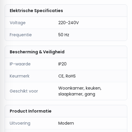
Elektrische Specificaties
Voltage
220-240V
Frequentie
50 Hz
Bescherming & Veiligheid
IP-waarde
IP20
Keurmerk
CE, RoHS
Woonkamer, keuken,
Geschikt voor
slaapkamer, gang
Product Informatie
Uitvoering
Modern