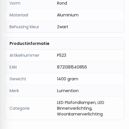
Vorm
Rond
Materiaal
Aluminium
Behuizing kleur
Zwart
Productinformatie
Artikelnummer
P523
EAN
8721381540856
Gewicht
1400 gram
Merk
Lumention
LED Plafondlampen, LED
Categorie
Binnenverlichting,
Woonkamerverlichting