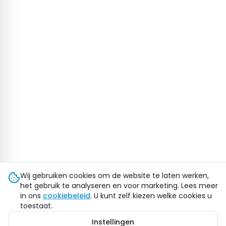
Wij gebruiken cookies om de website te laten werken,
het gebruik te analyseren en voor marketing. Lees meer
in ons
cookiebeleid
. U kunt zelf kiezen welke cookies u
toestaat.
Instellingen