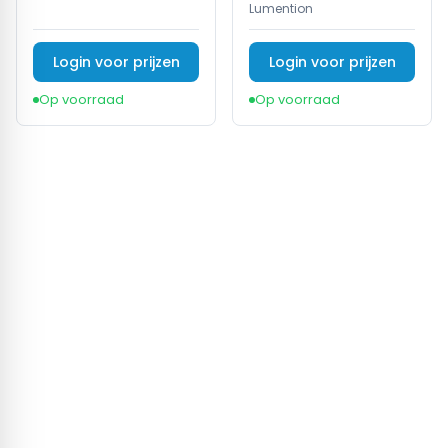
Lumention
Login voor prijzen
Login voor prijzen
Op voorraad
Op voorraad