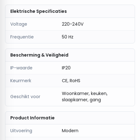
Elektrische Specificaties
Voltage
220-240V
Frequentie
50 Hz
Bescherming & Veiligheid
IP-waarde
IP20
Keurmerk
CE, RoHS
Woonkamer, keuken,
Geschikt voor
slaapkamer, gang
Product Informatie
Uitvoering
Modern