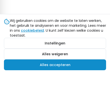
Wij gebruiken cookies om de website te laten werken,
het gebruik te analyseren en voor marketing. Lees meer
in ons
cookiebeleid
. U kunt zelf kiezen welke cookies u
toestaat.
Instellingen
Alles weigeren
Alles accepteren