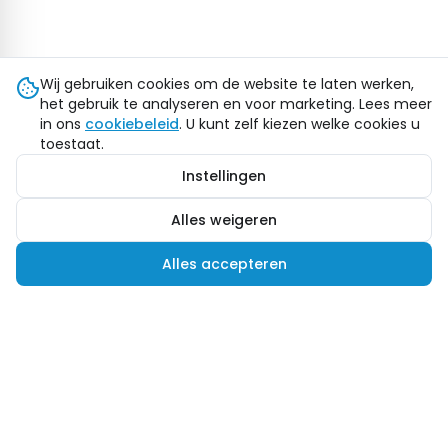
Wij gebruiken cookies om de website te laten werken,
het gebruik te analyseren en voor marketing. Lees meer
in ons
cookiebeleid
. U kunt zelf kiezen welke cookies u
toestaat.
Instellingen
Alles weigeren
Alles accepteren