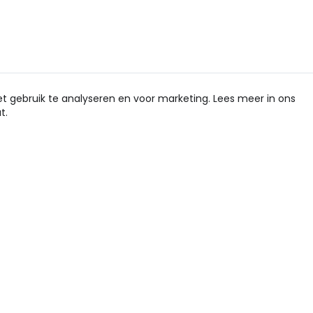
et gebruik te analyseren en voor marketing. Lees meer in ons
t.
Schr