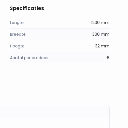
Specificaties
Lengte
1200 mm
Breedte
300 mm
Hoogte
32 mm
Aantal per omdoos
8