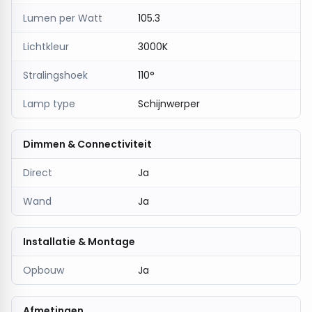
Lumen per Watt
105.3
Lichtkleur
3000K
Stralingshoek
110°
Lamp type
Schijnwerper
Dimmen & Connectiviteit
Direct
Ja
Wand
Ja
Installatie & Montage
Opbouw
Ja
Afmetingen