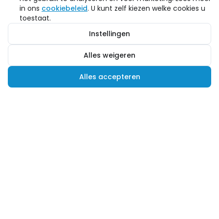
in ons
cookiebeleid
. U kunt zelf kiezen welke cookies u
toestaat.
Instellingen
Alles weigeren
Alles accepteren
Hulp nodig?