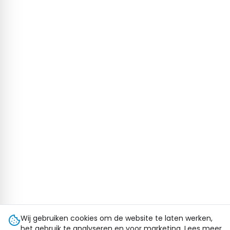
Wij gebruiken cookies om de website te laten werken,
het gebruik te analyseren en voor marketing. Lees meer