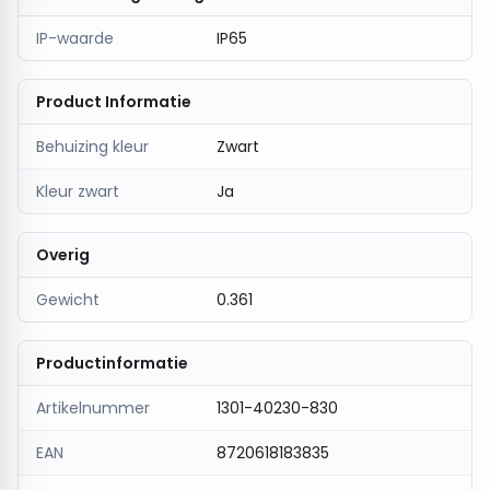
IP-waarde
IP65
Product Informatie
Behuizing kleur
Zwart
Kleur zwart
Ja
Overig
Gewicht
0.361
Productinformatie
Artikelnummer
1301-40230-830
EAN
8720618183835