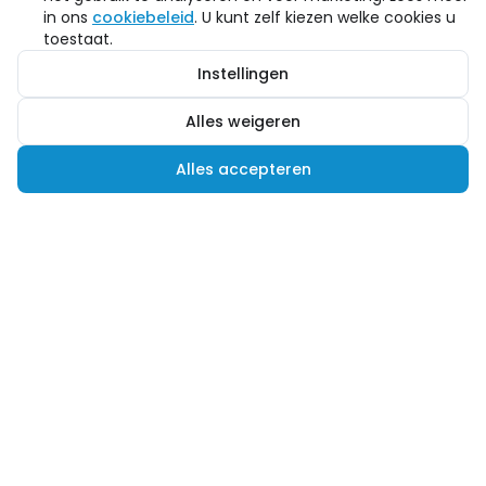
in ons
cookiebeleid
. U kunt zelf kiezen welke cookies u
toestaat.
Instellingen
Alles weigeren
Alles accepteren
Hulp nodig?