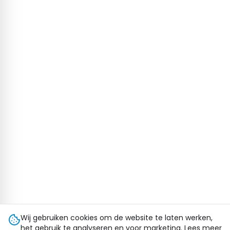
Wij gebruiken cookies om de website te laten werken,
het gebruik te analyseren en voor marketing. Lees meer