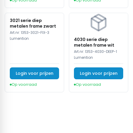
Op voorraad
Op voorraad
3021 serie diep
metalen frame zwart
Art.nr:
1353-3021-FIX-3
Lumention
4030 serie diep
metalen frame wit
Art.nr:
1353-4030-DEEP-1
Lumention
Login voor prijzen
Login voor prijzen
Op voorraad
Op voorraad