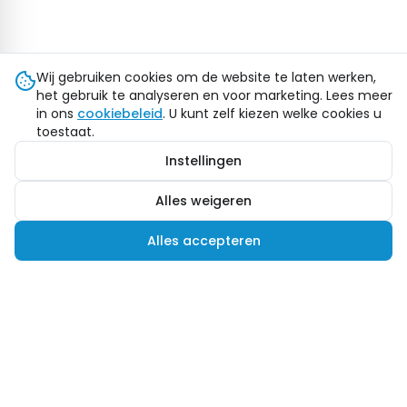
Wij gebruiken cookies om de website te laten werken,
het gebruik te analyseren en voor marketing. Lees meer
in ons
cookiebeleid
. U kunt zelf kiezen welke cookies u
toestaat.
Instellingen
Alles weigeren
Alles accepteren