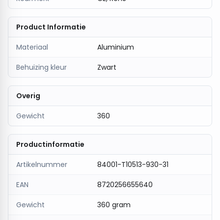
Product Informatie
Materiaal
Aluminium
Behuizing kleur
Zwart
Overig
Gewicht
360
Productinformatie
Artikelnummer
84001-T10513-930-31
EAN
8720256655640
Gewicht
360 gram