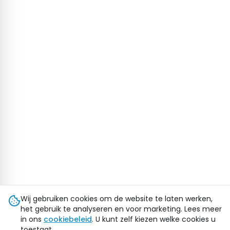
Wij gebruiken cookies om de website te laten werken,
het gebruik te analyseren en voor marketing. Lees meer
in ons
cookiebeleid
. U kunt zelf kiezen welke cookies u
toestaat.