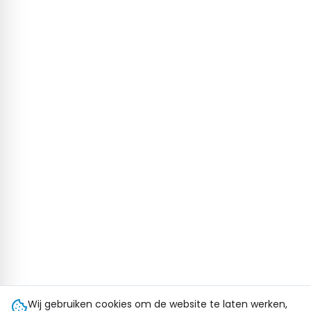
Wij gebruiken cookies om de website te laten werken,