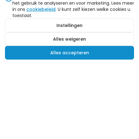
het gebruik te analyseren en voor marketing. Lees meer
in ons
cookiebeleid
. U kunt zelf kiezen welke cookies u
toestaat.
Instellingen
Alles weigeren
Alles accepteren
Hulp nodig?