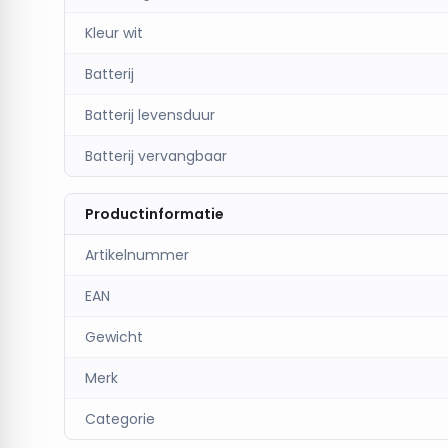
Kleur wit
Batterij
Batterij levensduur
Batterij vervangbaar
Productinformatie
Artikelnummer
EAN
Gewicht
Merk
Categorie