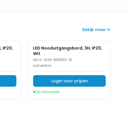
Bekijk meer
 IP20,
LED Nooduitgangsbord, 3H, IP20,
Wit
Art.nr:
1029-836RES-10
Lumention
Login voor prijzen
Op voorraad