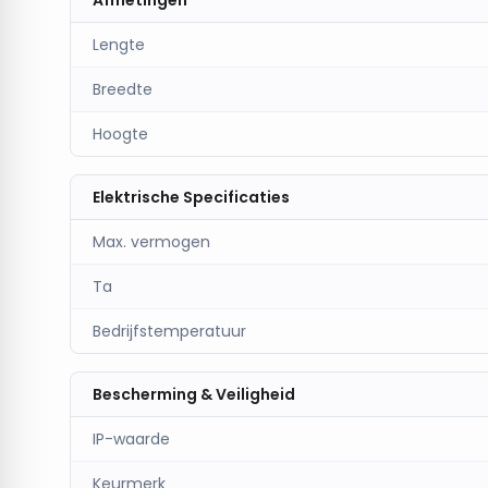
Afmetingen
Lengte
Breedte
Hoogte
Elektrische Specificaties
Max. vermogen
Ta
Bedrijfstemperatuur
Bescherming & Veiligheid
IP-waarde
Keurmerk