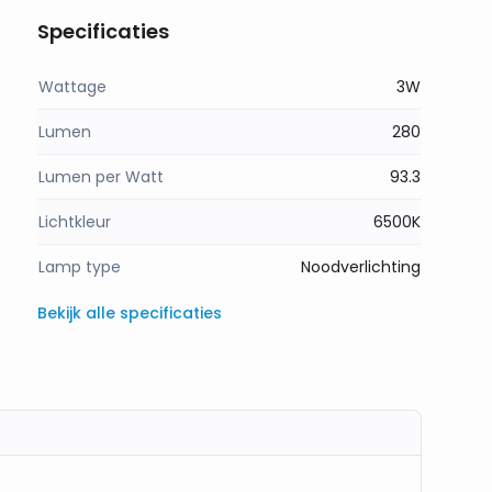
Specificaties
Wattage
3W
Lumen
280
Lumen per Watt
93.3
Lichtkleur
6500K
Lamp type
Noodverlichting
Bekijk alle specificaties