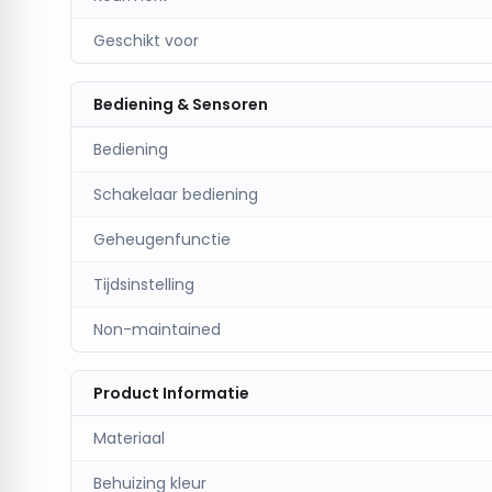
Geschikt voor
Bediening & Sensoren
Bediening
Schakelaar bediening
Geheugenfunctie
Tijdsinstelling
Non-maintained
Product Informatie
Materiaal
Behuizing kleur