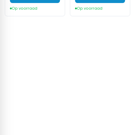
Op voorraad
Op voorraad