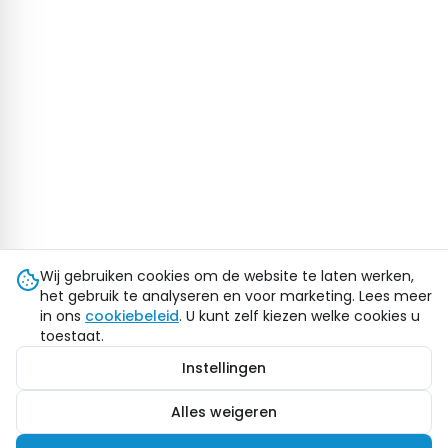
Wij gebruiken cookies om de website te laten werken,
het gebruik te analyseren en voor marketing. Lees meer
in ons
cookiebeleid
. U kunt zelf kiezen welke cookies u
toestaat.
Instellingen
Alles weigeren