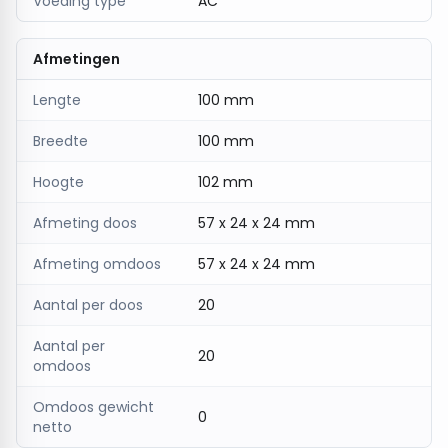
Voeding type
AC
Afmetingen
Lengte
100 mm
Breedte
100 mm
Hoogte
102 mm
Afmeting doos
57 x 24 x 24 mm
Afmeting omdoos
57 x 24 x 24 mm
Aantal per doos
20
Aantal per
20
omdoos
Omdoos gewicht
0
netto