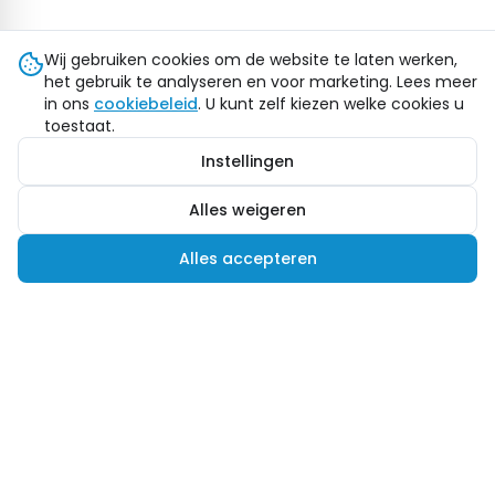
Wij gebruiken cookies om de website te laten werken,
het gebruik te analyseren en voor marketing. Lees meer
in ons
cookiebeleid
. U kunt zelf kiezen welke cookies u
toestaat.
Instellingen
Alles weigeren
Alles accepteren