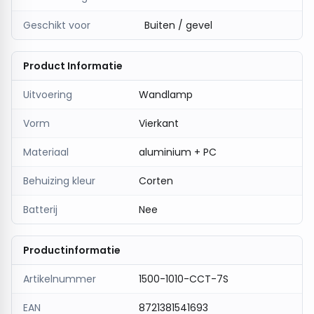
Geschikt voor
Buiten / gevel
Product Informatie
Uitvoering
Wandlamp
Vorm
Vierkant
Materiaal
aluminium + PC
Behuizing kleur
Corten
Batterij
Nee
Productinformatie
Artikelnummer
1500-1010-CCT-7S
EAN
8721381541693