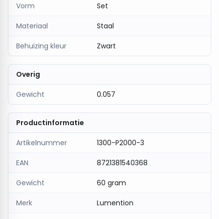
Vorm
Set
Materiaal
Staal
Behuizing kleur
Zwart
Overig
Gewicht
0.057
Productinformatie
Artikelnummer
1300-P2000-3
EAN
8721381540368
Gewicht
60 gram
Merk
Lumention