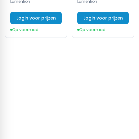
Lumention
Lumention
Login voor prijzen
Login voor prijzen
Op voorraad
Op voorraad