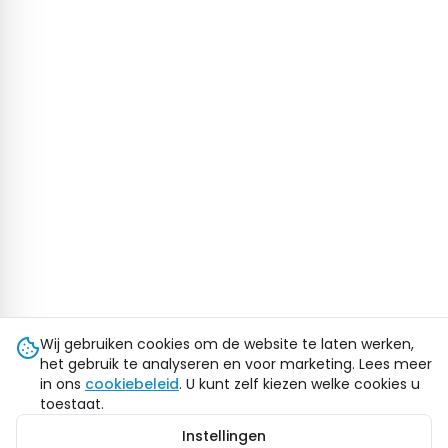
Wij gebruiken cookies om de website te laten werken,
het gebruik te analyseren en voor marketing. Lees meer
in ons
cookiebeleid
. U kunt zelf kiezen welke cookies u
toestaat.
Instellingen