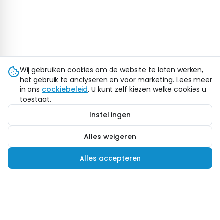
Wij gebruiken cookies om de website te laten werken,
het gebruik te analyseren en voor marketing. Lees meer
in ons
cookiebeleid
. U kunt zelf kiezen welke cookies u
toestaat.
Instellingen
Alles weigeren
Alles accepteren