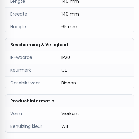
Lengte
140 mm
Breedte
140 mm
Hoogte
65 mm
Bescherming & Veiligheid
IP-waarde
IP20
Keurmerk
CE
Geschikt voor
Binnen
Product Informatie
Vorm
Vierkant
Behuizing kleur
Wit