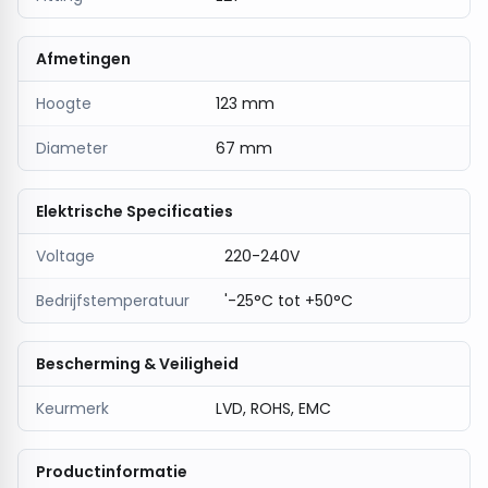
Afmetingen
Hoogte
123 mm
Diameter
67 mm
Elektrische Specificaties
Voltage
220-240V
Bedrijfstemperatuur
'-25°C tot +50°C
Bescherming & Veiligheid
Keurmerk
LVD, ROHS, EMC
Productinformatie