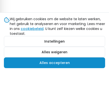
Wij gebruiken cookies om de website te laten werken,
het gebruik te analyseren en voor marketing. Lees meer
in ons
cookiebeleid
. U kunt zelf kiezen welke cookies u
toestaat.
Instellingen
Alles weigeren
Alles accepteren