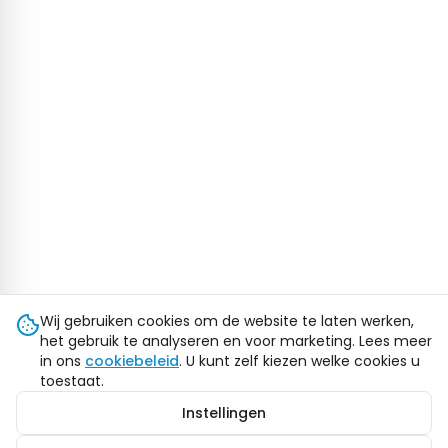
Wij gebruiken cookies om de website te laten werken,
het gebruik te analyseren en voor marketing. Lees meer
in ons
cookiebeleid
. U kunt zelf kiezen welke cookies u
toestaat.
Instellingen