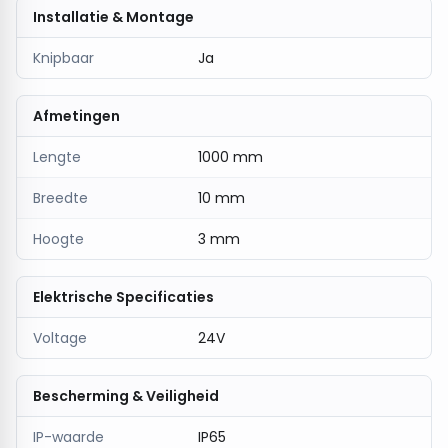
Installatie & Montage
Knipbaar
Ja
Afmetingen
Lengte
1000 mm
Breedte
10 mm
Hoogte
3 mm
Elektrische Specificaties
Voltage
24V
Bescherming & Veiligheid
IP-waarde
IP65