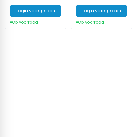
Login voor prijzen
Login voor prijzen
Op voorraad
Op voorraad