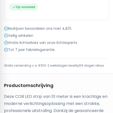
Op voorraad
Bedrijven beoordelen ons met 4,8/5
Veilig winkelen
Gratis lichtadvies van onze lichtexperts
Tot 7 jaar fabrieksgarantie
Gratis verzending v.a. €50
1-2 werkdagen levertijd
14 dagen retour
Productomschrijving
Deze COB LED strip van 10 meter is een krachtige en
moderne verlichtingsoplossing met een strakke,
professionele uitstraling. Dankzij de geavanceerde