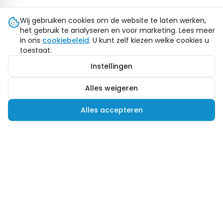
Wij gebruiken cookies om de website te laten werken,
het gebruik te analyseren en voor marketing. Lees meer
in ons
cookiebeleid
. U kunt zelf kiezen welke cookies u
toestaat.
Instellingen
Alles weigeren
Alles accepteren