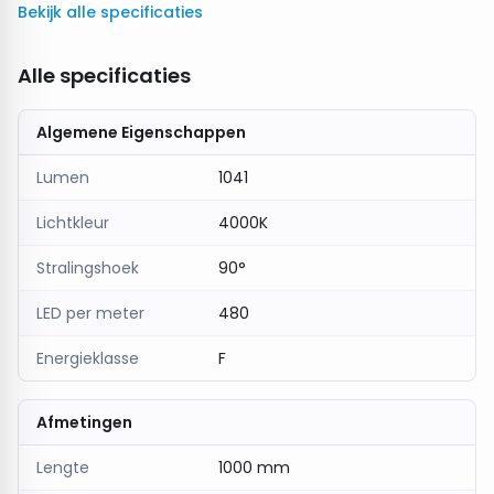
Bekijk alle specificaties
Alle specificaties
Algemene Eigenschappen
Lumen
1041
Lichtkleur
4000K
Stralingshoek
90°
LED per meter
480
Energieklasse
F
Afmetingen
Lengte
1000 mm