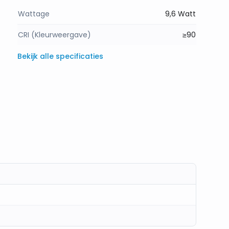
Wattage
9,6 Watt
CRI (Kleurweergave)
≥90
Bekijk alle specificaties