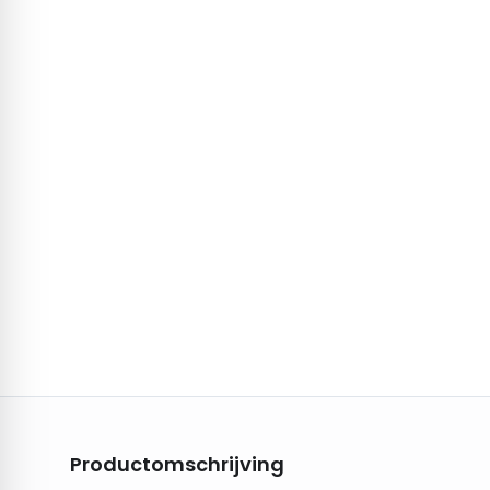
Productomschrijving