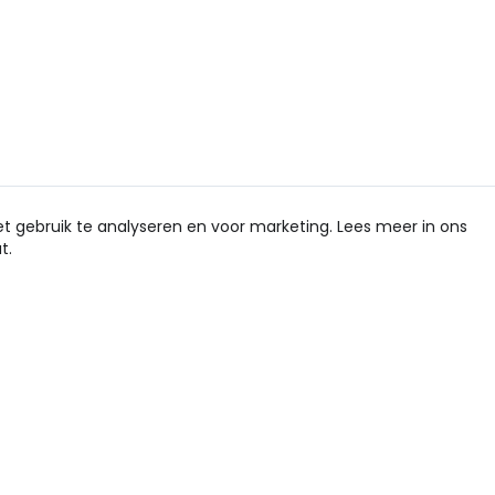
et gebruik te analyseren en voor marketing. Lees meer in ons
t.