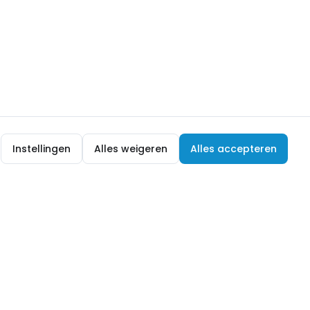
Instellingen
Alles weigeren
Alles accepteren