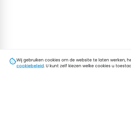
Wij gebruiken cookies om de website te laten werken, h
cookiebeleid
. U kunt zelf kiezen welke cookies u toestaa