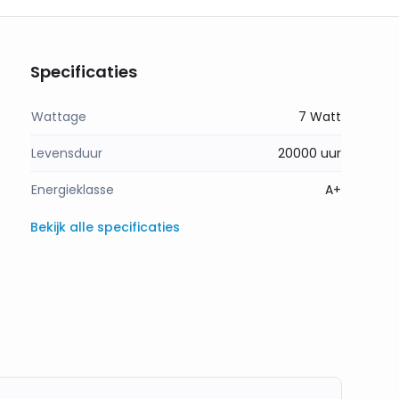
Specificaties
Wattage
7 Watt
Levensduur
20000 uur
Energieklasse
A+
Bekijk alle specificaties