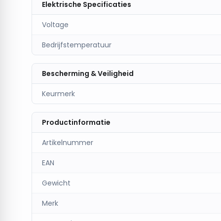
Elektrische Specificaties
Voltage
Bedrijfstemperatuur
Bescherming & Veiligheid
Keurmerk
Productinformatie
Artikelnummer
EAN
Gewicht
Merk