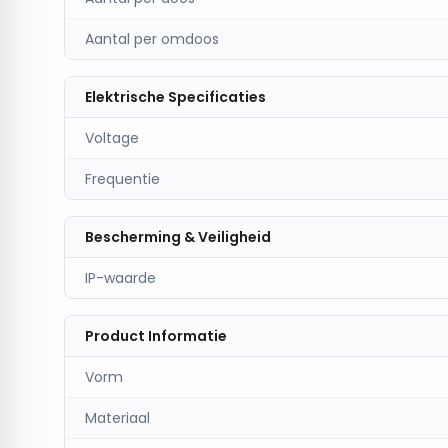
Aantal per omdoos
Elektrische Specificaties
Voltage
Frequentie
Bescherming & Veiligheid
IP-waarde
Product Informatie
Vorm
Materiaal