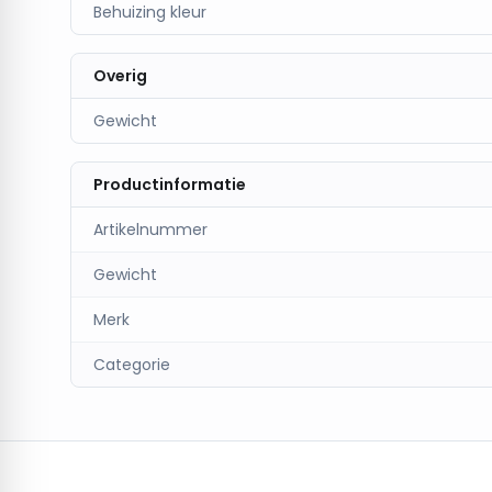
Behuizing kleur
Overig
Gewicht
Productinformatie
Artikelnummer
Gewicht
Merk
Categorie