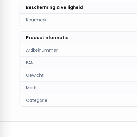
Bescherming & Veiligheid
Keurmerk
Productinformatie
Artikelnummer
EAN
Gewicht
Merk
Categorie