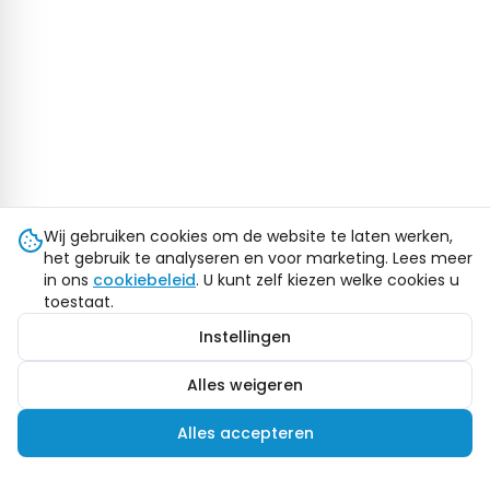
Wij gebruiken cookies om de website te laten werken,
het gebruik te analyseren en voor marketing. Lees meer
in ons
cookiebeleid
. U kunt zelf kiezen welke cookies u
toestaat.
Instellingen
Alles weigeren
Alles accepteren