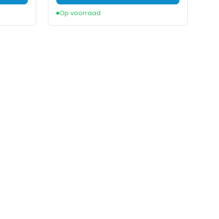
Op voorraad