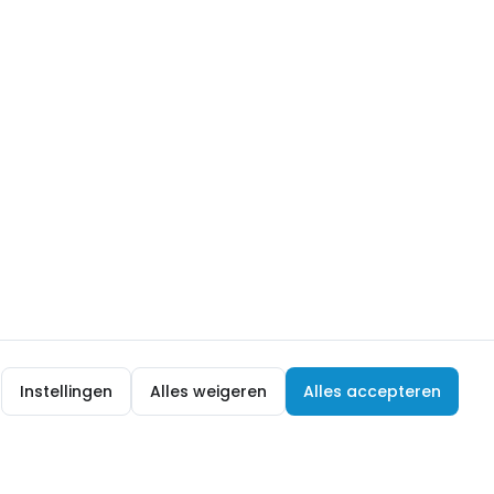
Instellingen
Alles weigeren
Alles accepteren