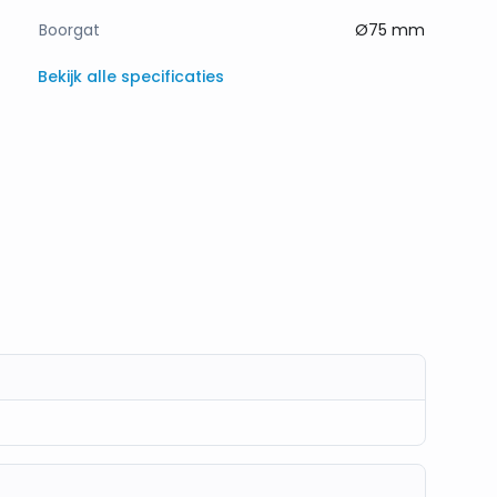
Boorgat
Ø75 mm
Bekijk alle specificaties