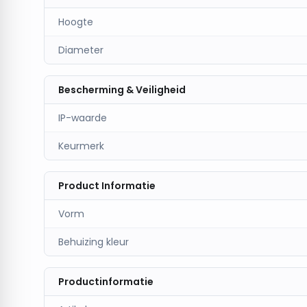
Hoogte
Diameter
Bescherming & Veiligheid
IP-waarde
Keurmerk
Product Informatie
Vorm
Behuizing kleur
Productinformatie