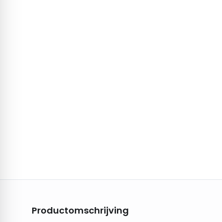
Productomschrijving