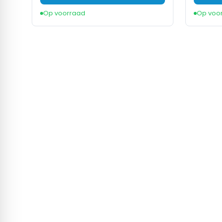
Op voorraad
Op voo