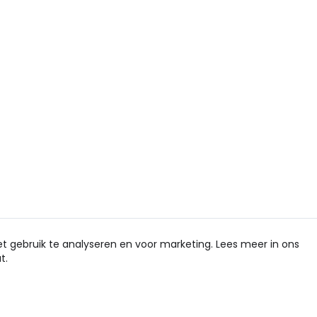
et gebruik te analyseren en voor marketing. Lees meer in ons
t.