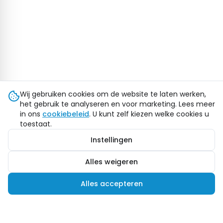
Wij gebruiken cookies om de website te laten werken,
het gebruik te analyseren en voor marketing. Lees meer
in ons
cookiebeleid
. U kunt zelf kiezen welke cookies u
toestaat.
Instellingen
Alles weigeren
Alles accepteren