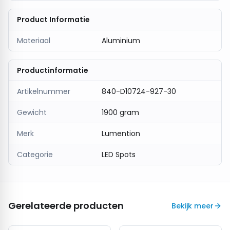
Product Informatie
Materiaal
Aluminium
Productinformatie
Artikelnummer
840-D10724-927-30
Gewicht
1900 gram
Merk
Lumention
Categorie
LED Spots
Gerelateerde producten
Bekijk meer