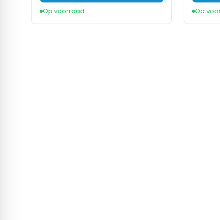
Op voorraad
Op voo