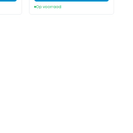
Op voorraad