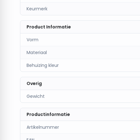
Keurmerk
Product Informatie
Vorm
Materiaal
Behuizing kleur
Overig
Gewicht
Productinformatie
Artikelnummer