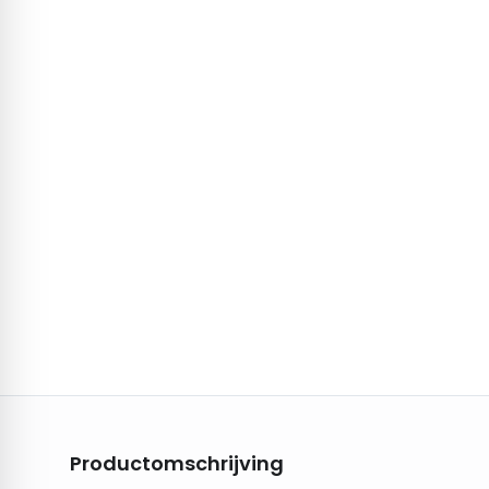
Productomschrijving