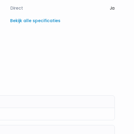
Direct
Ja
Bekijk alle specificaties