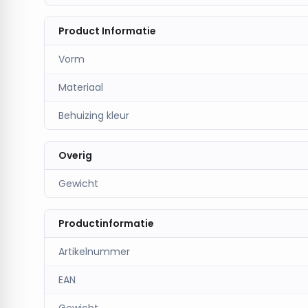
Product Informatie
Vorm
Materiaal
Behuizing kleur
Overig
Gewicht
Productinformatie
Artikelnummer
EAN