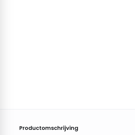
Productomschrijving