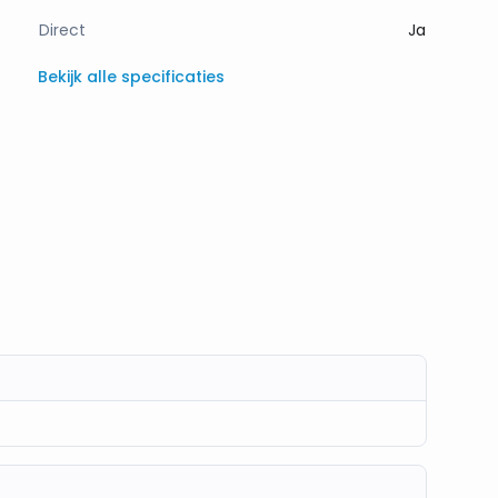
Direct
Ja
Bekijk alle specificaties