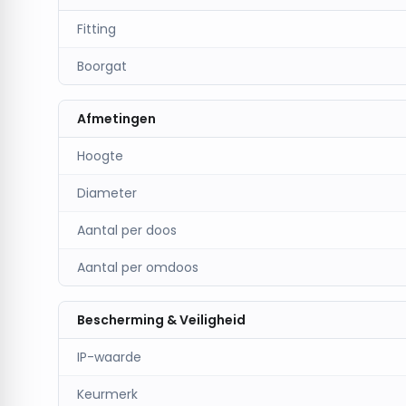
Fitting
Boorgat
Afmetingen
Hoogte
Diameter
Aantal per doos
Aantal per omdoos
Bescherming & Veiligheid
IP-waarde
Keurmerk