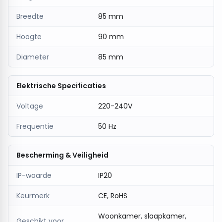
Breedte
85 mm
Hoogte
90 mm
Diameter
85 mm
Elektrische Specificaties
Voltage
220-240V
Frequentie
50 Hz
Bescherming & Veiligheid
IP-waarde
IP20
Keurmerk
CE, RoHS
Woonkamer, slaapkamer,
Geschikt voor