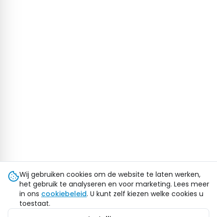
Wij gebruiken cookies om de website te laten werken,
het gebruik te analyseren en voor marketing. Lees meer
in ons
cookiebeleid
. U kunt zelf kiezen welke cookies u
toestaat.